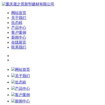
网站首页
关于我们
生态砖
产品中心
客户案例
新闻中心
在线留言
联系我们
网站首页
关于我们
生态砖
产品中心
客户案例
新闻中心