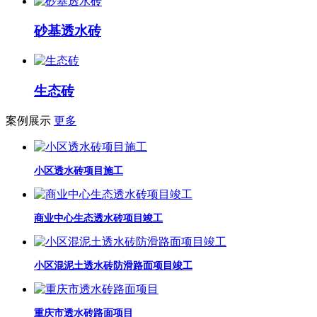
砂基透水砖
生态砖
案例展示
更多
小区透水砖项目施工
商业中心生态透水砖项目竣工
小区混泥土透水砖防滑路面项目竣工
重庆市透水砖路面项目