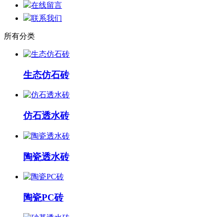
在线留言
联系我们
所有分类
生态仿石砖
仿石透水砖
陶瓷透水砖
陶瓷PC砖