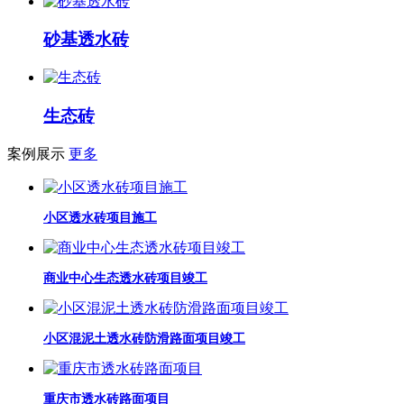
砂基透水砖
生态砖
案例展示
更多
小区透水砖项目施工
商业中心生态透水砖项目竣工
小区混泥土透水砖防滑路面项目竣工
重庆市透水砖路面项目