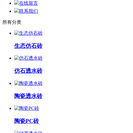
在线留言
联系我们
所有分类
生态仿石砖
仿石透水砖
陶瓷透水砖
陶瓷PC砖