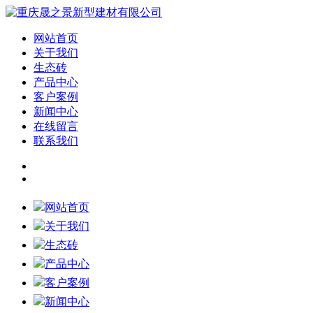
网站首页
关于我们
生态砖
产品中心
客户案例
新闻中心
在线留言
联系我们
网站首页
关于我们
生态砖
产品中心
客户案例
新闻中心