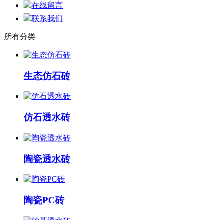
在线留言
联系我们
所有分类
生态仿石砖
仿石透水砖
陶瓷透水砖
陶瓷PC砖