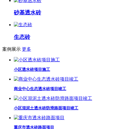
砂基透水砖
生态砖
案例展示
更多
小区透水砖项目施工
商业中心生态透水砖项目竣工
小区混泥土透水砖防滑路面项目竣工
重庆市透水砖路面项目