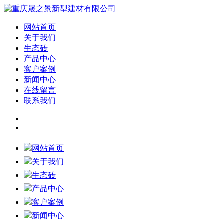
网站首页
关于我们
生态砖
产品中心
客户案例
新闻中心
在线留言
联系我们
网站首页
关于我们
生态砖
产品中心
客户案例
新闻中心